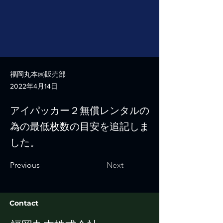
福岡丸本㈱販売部
2022年4月14日
アイパッカー２無償レンタルの
為の最低枚数の目安を追記しま
した。
Previous
Next
Contact