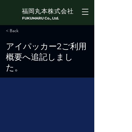
福岡丸本株式会社
FUKUMARU Co., Ltd.
< Back
アイパッカー2ご利用
概要へ追記しまし
た。