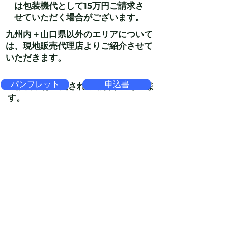
は包装機代として15万円ご請求さ
せていただく場合がございます。
九州内＋
山口県以外のエリアについて
は、現地販売代理店よりご紹介させて
いただきます。
パンフレット
申込書
上記内容は変更される場合がございま
す。