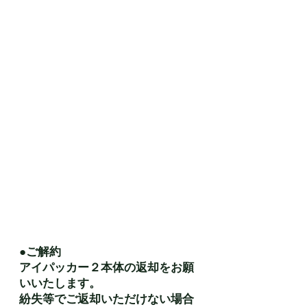
●ご解約
アイパッカー２本体の返却をお願
いいたします。
​紛失等でご返却いただけない場合