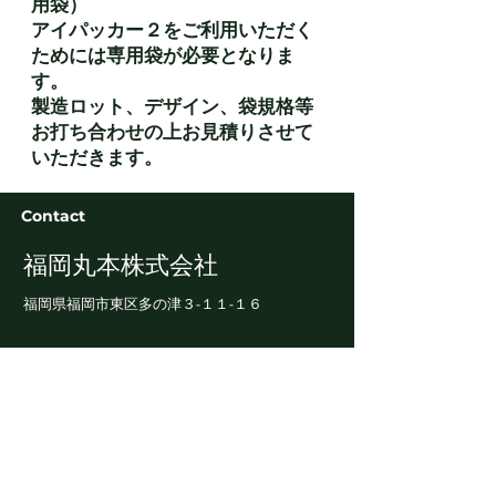
用袋）
アイパッカー２をご利用いただく
ためには専用袋が必要となりま
す。
​製造ロット、デザイン、袋規格等
お打ち合わせの上お見積りさせて
いただきます。
Contact
福岡丸本株式会社
福岡県福岡市東区多の津​３-１１-１６
会社案内「ダウンロード
お問い合わせはこちらをクリック